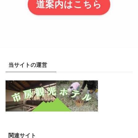
道案内はこちら
当サイトの運営
関連サイト