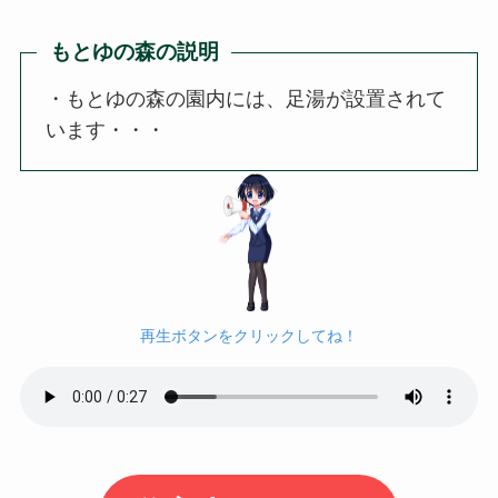
もとゆの森の説明
・もとゆの森の園内には、足湯が設置されて
います・・・
再生ボタンをクリックしてね！