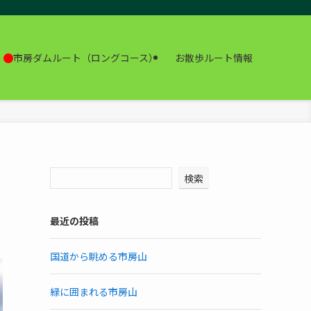
市房ダムルート（ロングコース）
お散歩ルート情報
検索
最近の投稿
国道から眺める市房山
緑に囲まれる市房山