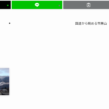
国道から眺める市房山