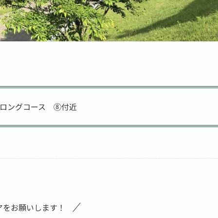
ロングコース ⑧付近
アをお願いします！