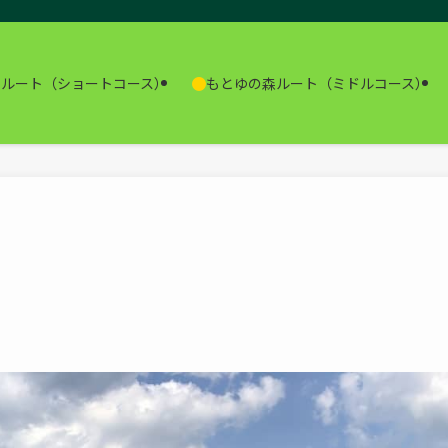
山ルート（ショートコース）
もとゆの森ルート（ミドルコース）