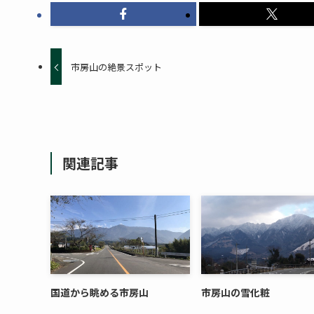
市房山の絶景スポット
関連記事
国道から眺める市房山
市房山の雪化粧