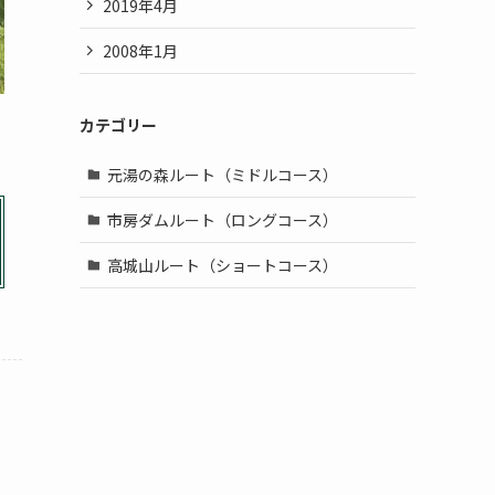
2019年4月
2008年1月
カテゴリー
元湯の森ルート（ミドルコース）
市房ダムルート（ロングコース）
高城山ルート（ショートコース）