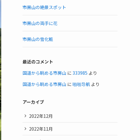
市房山の絶景スポット
市房山の両手に花
市房山の雪化粧
最近のコメント
国道から眺める市房山
に
333985
より
国道から眺める市房山
に
啪啪导航
より
アーカイブ
2022年12月
2022年11月